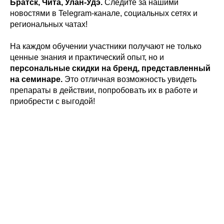
Братск, Чита, Улан-Удэ.
Следите за нашими
новостями в Telegram-канале, социальных сетях и
региональных чатах!
На каждом обучении участники получают не только
ценные знания и практический опыт, но и
персональные скидки на бренд, представленный
на семинаре.
Это отличная возможность увидеть
препараты в действии, попробовать их в работе и
приобрести с выгодой!