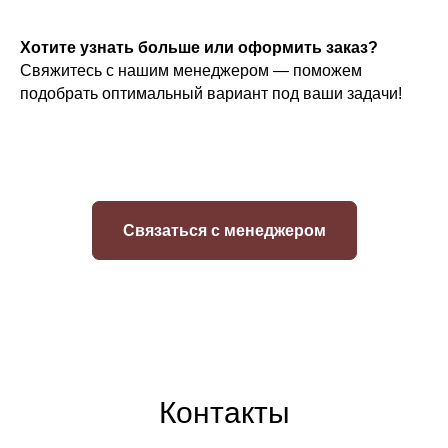
Хотите узнать больше или оформить заказ?
Свяжитесь с нашим менеджером — поможем
подобрать оптимальный вариант под ваши задачи!
Связаться с менеджером
Контакты