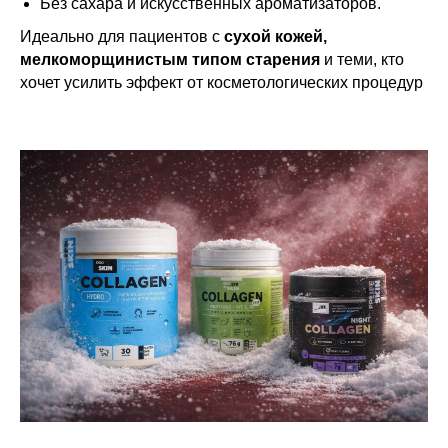
Без сахара и искусственных ароматизаторов.
Идеально для пациентов с
сухой кожей,
мелкоморщинистым типом старения
и теми, кто
хочет усилить эффект от косметологических процедур