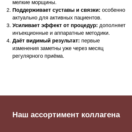
мелкие морщины.
Поддерживает суставы и связки:
особенно
актуально для активных пациентов.
Усиливает эффект от процедур:
дополняет
инъекционные и аппаратные методики.
Даёт видимый результат:
первые
изменения заметны уже через месяц
регулярного приёма.
Наш ассортимент коллагена