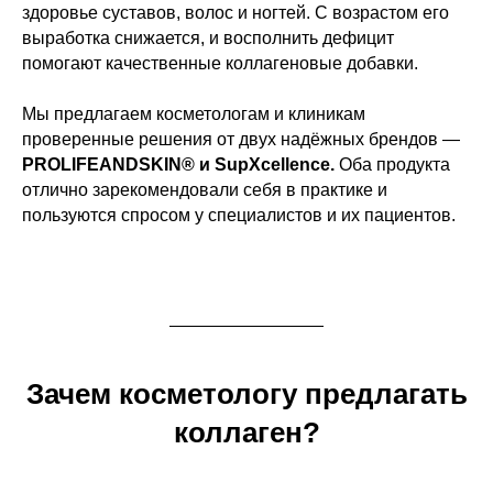
здоровье суставов, волос и ногтей. С возрастом его
выработка снижается, и восполнить дефицит
помогают качественные коллагеновые добавки.
Мы предлагаем косметологам и клиникам
проверенные решения от двух надёжных брендов —
PROLIFEANDSKIN® и SupXcellence.
Оба продукта
отлично зарекомендовали себя в практике и
пользуются спросом у специалистов и их пациентов.
Зачем косметологу предлагать
коллаген?