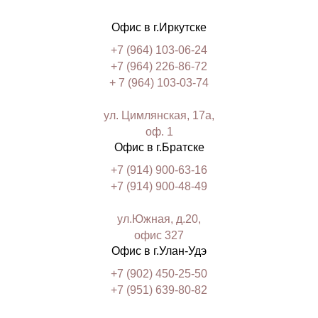
Офис в г.Иркутске
+7 (964) 103-06-24
+7 (964) 226-86-72
+ 7 (964) 103-03-74
ул. Цимлянская, 17а,
оф. 1
Офис в г.Братске
+7 (914) 900-63-16
+7 (914) 900-48-49
ул.Южная, д.20,
офис 327
Офис в г.Улан-Удэ
+7 (902) 450-25-50
+7 (951) 639-80-82