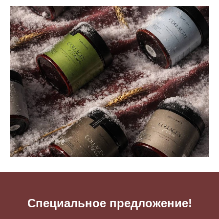
Специальное предложение!