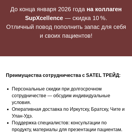
До конца января 2026 года
на коллаген
SupXcellence
— скидка 10 %.
Отличный повод пополнить запас для себя
и своих пациентов!
Преимущества сотрудничества с SATEL ТРЕЙД:
Персональные скидки при долгосрочном
сотрудничестве — обсудим индивидуальные
условия.
Оперативная доставка по Иркутску, Братску, Чите и
Улан-Удэ.
Поддержка специалистов: консультации по
продукту, материалы для презентации пациентам.