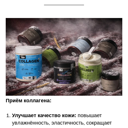
Приём коллагена:
Улучшает качество кожи:
повышает
увлажнённость, эластичность, сокращает