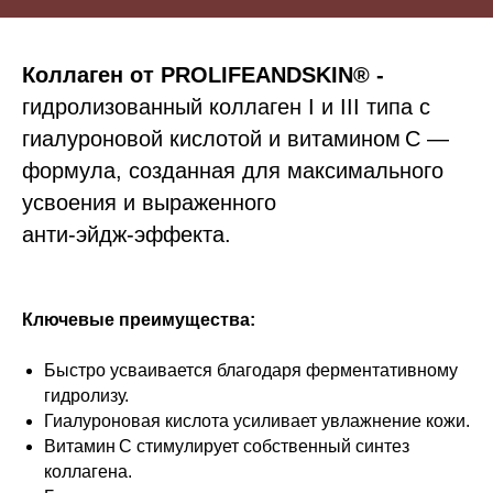
Коллаген от PROLIFEANDSKIN® -
гидролизованный коллаген I и III типа с
гиалуроновой кислотой и витамином С —
формула, созданная для максимального
усвоения и выраженного
анти‑эйдж‑эффекта.
Ключевые преимущества:
Быстро усваивается благодаря ферментативному
гидролизу.
Гиалуроновая кислота усиливает увлажнение кожи.
Витамин С стимулирует собственный синтез
коллагена.