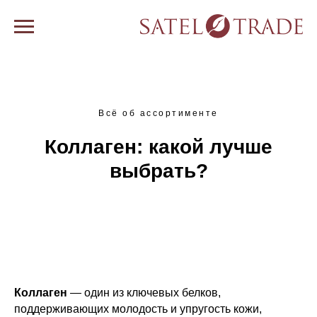
Всё об ассортименте
Коллаген: какой лучше
выбрать?
Коллаген
— один из ключевых белков,
поддерживающих молодость и упругость кожи,